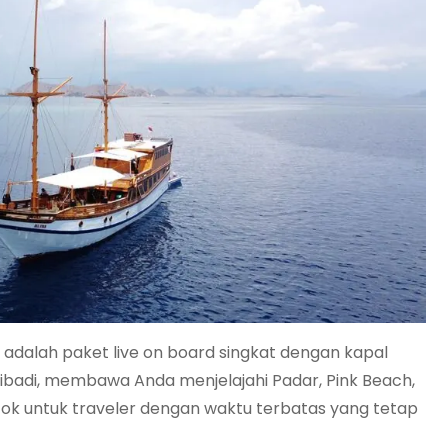
i adalah paket live on board singkat dengan kapal
ibadi, membawa Anda menjelajahi Padar, Pink Beach,
cok untuk traveler dengan waktu terbatas yang tetap