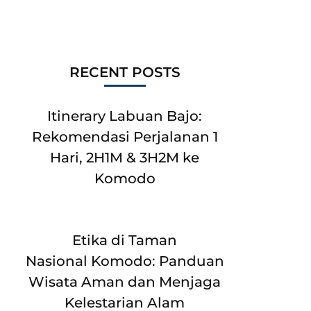
RECENT POSTS
Itinerary Labuan Bajo:
Rekomendasi Perjalanan 1
Hari, 2H1M & 3H2M ke
Komodo
Etika di Taman
Nasional Komodo: Panduan
Wisata Aman dan Menjaga
Kelestarian Alam