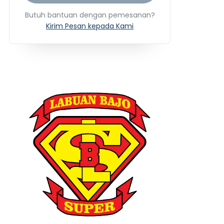
Butuh bantuan dengan pemesanan?
Kirim Pesan kepada Kami