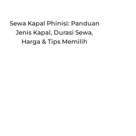
Sewa Kapal Phinisi: Panduan
Jenis Kapal, Durasi Sewa,
Harga & Tips Memilih