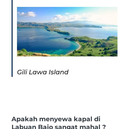
Gili Lawa Island
Apakah menyewa kapal di
Labuan Bajo sangat mahal ?