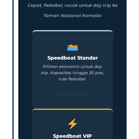
Cepat, fleksibel, cocok untuk day trip ke
Taman Nasional Komodo
Speedboat Standar
Pilihan ekonomis untuk day
trip. Kapasitas hingga 20 pax,
rute fleksibel.
Lihat Detail ›
Speedboat VIP