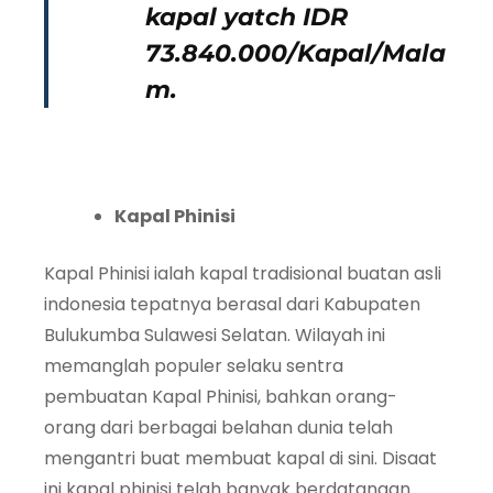
kapal yatch IDR
73.840.000/Kapal/Mala
m.
Kapal Phinisi
Kapal Phinisi ialah kapal tradisional buatan asli
indonesia tepatnya berasal dari Kabupaten
Bulukumba Sulawesi Selatan. Wilayah ini
memanglah populer selaku sentra
pembuatan Kapal Phinisi, bahkan orang-
orang dari berbagai belahan dunia telah
mengantri buat membuat kapal di sini. Disaat
ini kapal phinisi telah banyak berdatangan