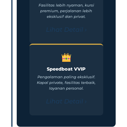
Fasilitas lebih nyaman, kursi
premium, perjalanan lebih
eksklusif dan privat.
Lihat Detail ›
Speedboat VVIP
Pengalaman paling eksklusif.
Kapal private, fasilitas terbaik,
layanan personal.
Lihat Detail ›