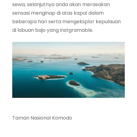
sewa, selanjutnya anda akan merasakan
sensasi menginap di atas kapal dalam
beberapa hari serta mengeksplor kepulauan
di labuan bajo yang instgramable.
Taman Nasional Komodo