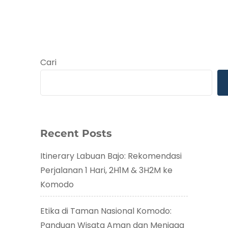
Cari
Recent Posts
Itinerary Labuan Bajo: Rekomendasi
Perjalanan 1 Hari, 2H1M & 3H2M ke
Komodo
Etika di Taman Nasional Komodo:
Panduan Wisata Aman dan Menjaga