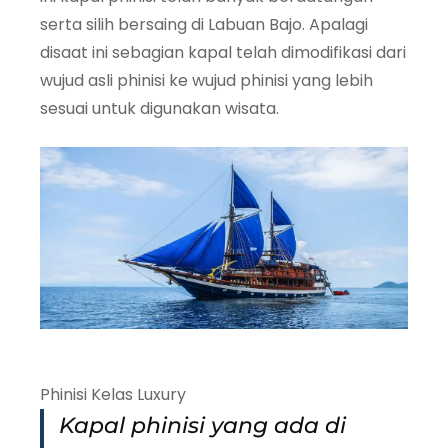
serta silih bersaing di Labuan Bajo. Apalagi
disaat ini sebagian kapal telah dimodifikasi dari
wujud asli phinisi ke wujud phinisi yang lebih
sesuai untuk digunakan wisata.
Phinisi Kelas Luxury
Kapal phinisi yang ada di