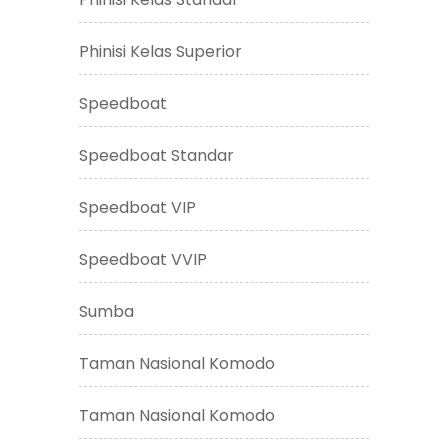
Phinisi Kelas Superior
Speedboat
Speedboat Standar
Speedboat VIP
Speedboat VVIP
Sumba
Taman Nasional Komodo
Taman Nasional Komodo