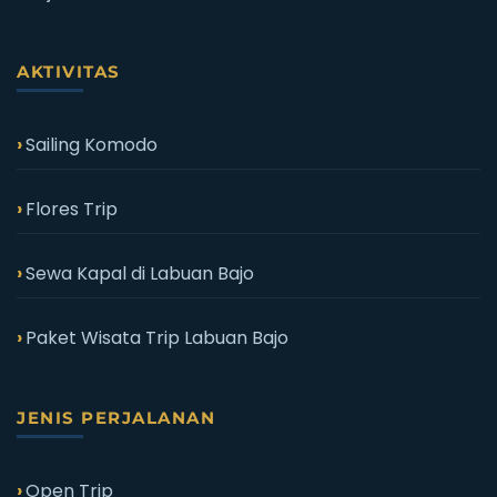
AKTIVITAS
Sailing Komodo
Flores Trip
Sewa Kapal di Labuan Bajo
Paket Wisata Trip Labuan Bajo
JENIS PERJALANAN
Open Trip