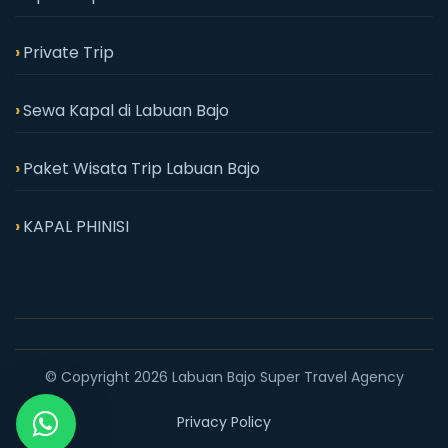
Private Trip
Sewa Kapal di Labuan Bajo
Paket Wisata Trip Labuan Bajo
KAPAL PHINISI
© Copyright 2026 Labuan Bajo Super Travel Agency
Privacy Policy