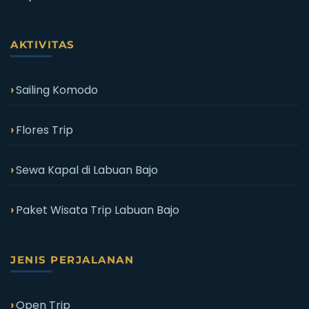
AKTIVITAS
Sailing Komodo
Flores Trip
Sewa Kapal di Labuan Bajo
Paket Wisata Trip Labuan Bajo
JENIS PERJALANAN
Open Trip