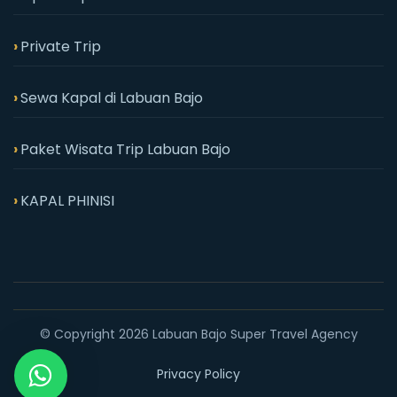
Private Trip
Sewa Kapal di Labuan Bajo
Paket Wisata Trip Labuan Bajo
KAPAL PHINISI
© Copyright 2026 Labuan Bajo Super Travel Agency
Privacy Policy