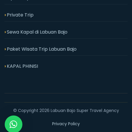
Private Trip
Sewa Kapal di Labuan Bajo
Paket Wisata Trip Labuan Bajo
KAPAL PHINISI
© Copyright 2026 Labuan Bajo Super Travel Agency
Privacy Policy