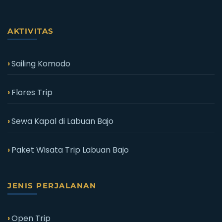
AKTIVITAS
Sailing Komodo
Flores Trip
Sewa Kapal di Labuan Bajo
Paket Wisata Trip Labuan Bajo
JENIS PERJALANAN
Open Trip