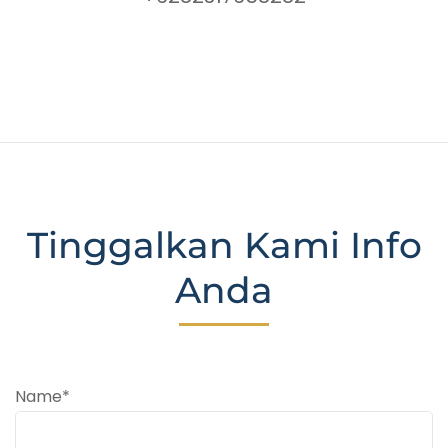
Tinggalkan Kami Info
Anda
Name*