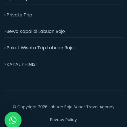
Private Trip
Sewa Kapal di Labuan Bajo
Paket Wisata Trip Labuan Bajo
KAPAL PHINISI
© Copyright 2026 Labuan Bajo Super Travel Agency
Privacy Policy