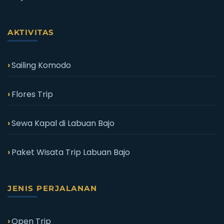
AKTIVITAS
Sailing Komodo
Flores Trip
Sewa Kapal di Labuan Bajo
Paket Wisata Trip Labuan Bajo
JENIS PERJALANAN
Open Trip